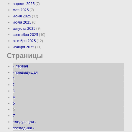
апреля 2025
(7)
мая 2025
(7)
июня 2025
(12)
июля 2025
(6)
августа 2025
(9)
сентября 2025
(10)
октября 2025
(12)
ноября 2025
(21)
Страницы
« первая
‹ предыдущая
1
2
3
4
5
6
7
следующая ›
последняя »