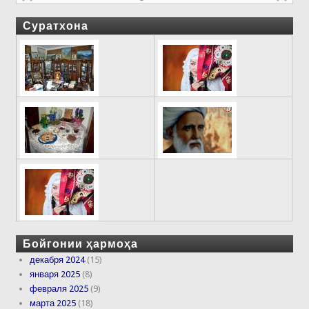
Суратхона
Бойгонии ҳармоҳа
декабря 2024
(15)
января 2025
(8)
февраля 2025
(9)
марта 2025
(18)