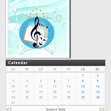
Calendar
ПН
ВТ
СР
ЧТ
ПТ
СБ
ВС
1
2
3
4
5
6
7
8
9
10
11
12
13
14
15
16
17
18
19
20
21
22
23
24
25
26
27
28
29
30
31
August 2026