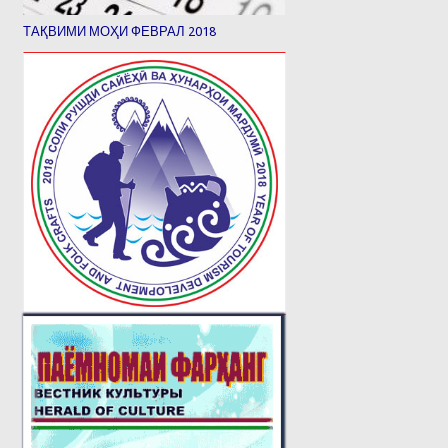
ТАҚВИМИ МОҲИ ФЕВРАЛ 2018