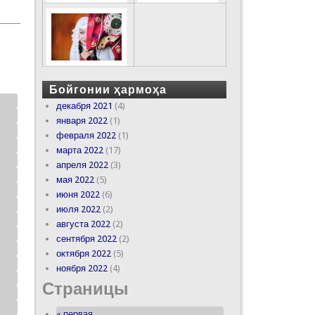
Бойгонии ҳармоҳа
декабря 2021
(4)
января 2022
(1)
февраля 2022
(1)
марта 2022
(17)
апреля 2022
(3)
мая 2022
(5)
июня 2022
(6)
июля 2022
(2)
августа 2022
(2)
сентября 2022
(2)
октября 2022
(5)
ноября 2022
(4)
Страницы
« первая