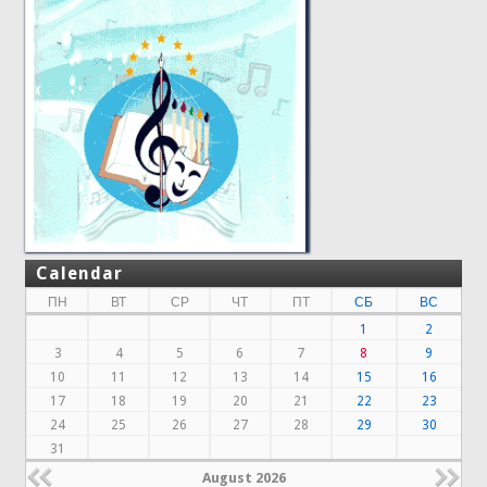
Calendar
ПН
ВТ
СР
ЧТ
ПТ
СБ
ВС
1
2
3
4
5
6
7
8
9
10
11
12
13
14
15
16
17
18
19
20
21
22
23
24
25
26
27
28
29
30
31
August 2026