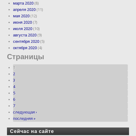
марта 2020
(8)
апреля 2020
(11)
мая 2020
(12)
июня 2020
(7)
июля 2020
(10)
августа 2020
(9)
сентября 2020
(5)
октября 2020
(4)
Страницы
1
2
3
4
5
6
7
следующая ›
последняя »
Сейчас на сайте