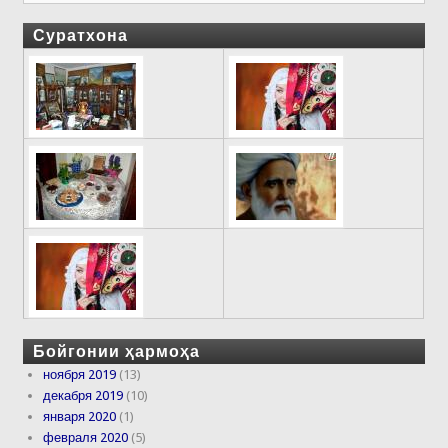
Суратхона
Бойгонии ҳармоҳа
ноября 2019
(13)
декабря 2019
(10)
января 2020
(1)
февраля 2020
(5)