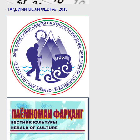
ТАҚВИМИ МОҲИ ФЕВРАЛ 2018