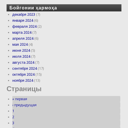
Бойгонии ҳармоҳа
декабря 2023
(7)
января 2024
(6)
февраля 2024
(2)
марта 2024
(7)
апреля 2024
(6)
мая 2024
(4)
июня 2024
(5)
июля 2024
(7)
августа 2024
(7)
сентября 2024
(17)
октября 2024
(15)
ноября 2024
(13)
Страницы
« первая
‹ предыдущая
1
2
3