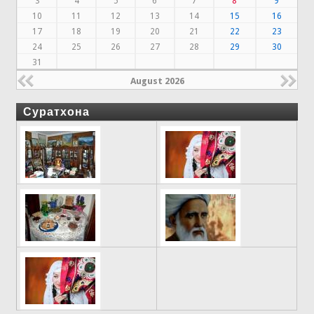
3
4
5
6
7
8
9
10
11
12
13
14
15
16
17
18
19
20
21
22
23
24
25
26
27
28
29
30
31
August 2026
Суратхона