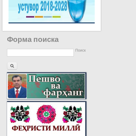
Форма поиска
Поиск