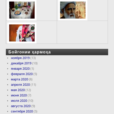
Бойгонии ҳармоҳа
ноября 2019
(13)
декабря 2019
(10)
января 2020
(1)
февраля 2020
(5)
марта 2020
(8)
апреля 2020
(11)
мая 2020
(12)
июня 2020
(7)
июля 2020
(10)
августа 2020
(9)
сентября 2020
(5)