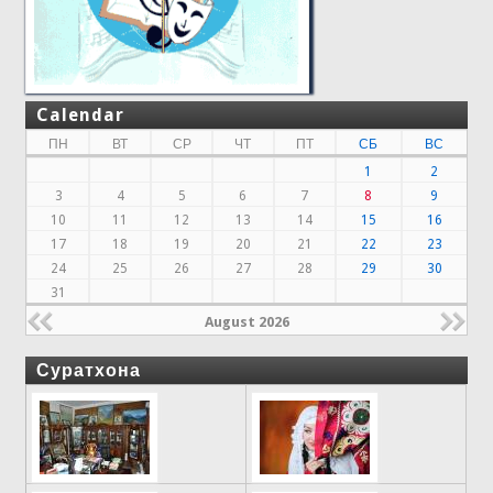
Calendar
ПН
ВТ
СР
ЧТ
ПТ
СБ
ВС
1
2
3
4
5
6
7
8
9
10
11
12
13
14
15
16
17
18
19
20
21
22
23
24
25
26
27
28
29
30
31
August 2026
Суратхона