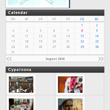
Calendar
ПН
ВТ
СР
ЧТ
ПТ
СБ
ВС
1
2
3
4
5
6
7
8
9
10
11
12
13
14
15
16
17
18
19
20
21
22
23
24
25
26
27
28
29
30
31
August 2026
Суратхона