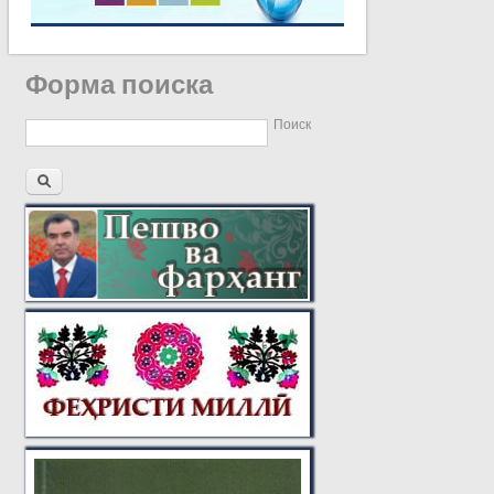
Форма поиска
Поиск