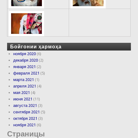
Бойгонии ҳармоҳа
ноября 2020
(6)
декабря 2020
(2)
января 2021
(2)
февраля 2021
(5)
марта 2021
(1)
апреля 2021
(4)
мая 2021
(4)
июня 2021
(11)
августа 2021
(3)
сентября 2021
(5)
октября 2021
(3)
ноября 2021
(6)
Страницы