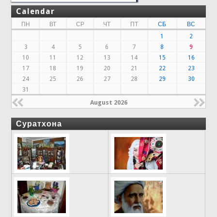
Calendar
ПН
ВТ
СР
ЧТ
ПТ
СБ
ВС
1
2
3
4
5
6
7
8
9
10
11
12
13
14
15
16
17
18
19
20
21
22
23
24
25
26
27
28
29
30
31
August 2026
Суратхона