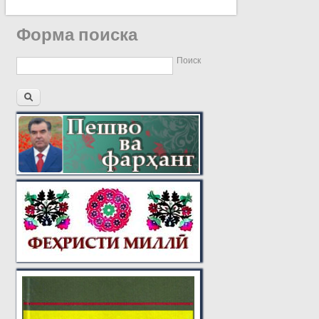
Форма поиска
Поиск