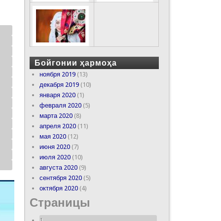
Бойгонии ҳармоҳа
ноября 2019
(13)
декабря 2019
(10)
января 2020
(1)
февраля 2020
(5)
марта 2020
(8)
апреля 2020
(11)
мая 2020
(12)
июня 2020
(7)
июля 2020
(10)
августа 2020
(9)
сентября 2020
(5)
октября 2020
(4)
Страницы
1