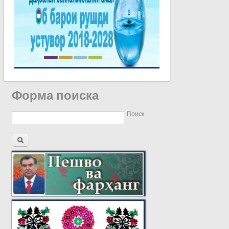
Форма поиска
Поиск