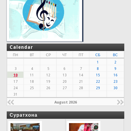
Calendar
ПН
ВТ
СР
ЧТ
ПТ
СБ
ВС
1
2
3
4
5
6
7
8
9
10
11
12
13
14
15
16
17
18
19
20
21
22
23
24
25
26
27
28
29
30
31
August 2026
Суратхона