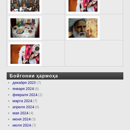
Бойгонии ҳармоҳа
декабря 2023
(7)
января 2024
(6)
февраля 2024
(2)
марта 2024
(7)
апреля 2024
(6)
мая 2024
(4)
июня 2024
(5)
июля 2024
(7)