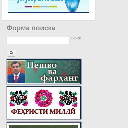
Форма поиска
Поиск