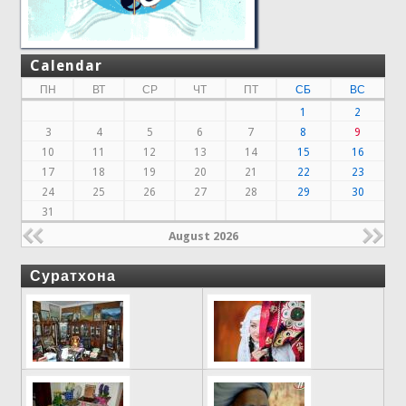
Calendar
ПН
ВТ
СР
ЧТ
ПТ
СБ
ВС
1
2
3
4
5
6
7
8
9
10
11
12
13
14
15
16
17
18
19
20
21
22
23
24
25
26
27
28
29
30
31
August 2026
Суратхона