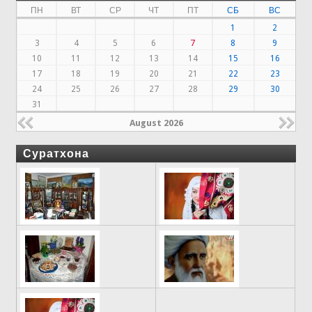
ПН
ВТ
СР
ЧТ
ПТ
СБ
ВС
1
2
3
4
5
6
7
8
9
10
11
12
13
14
15
16
17
18
19
20
21
22
23
24
25
26
27
28
29
30
31
August 2026
Суратхона