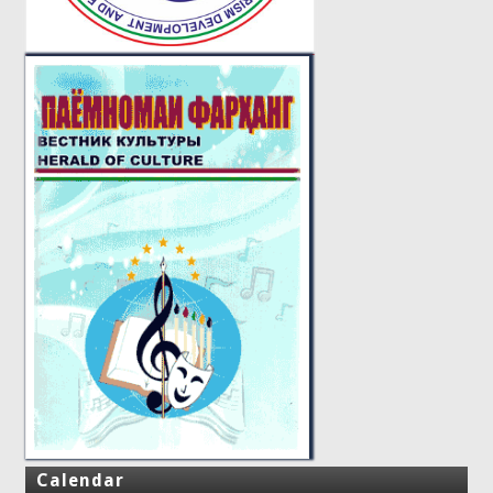
Calendar