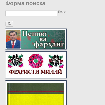
Форма поиска
Поиск