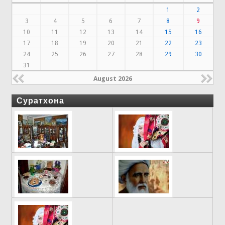
1
2
3
4
5
6
7
8
9
10
11
12
13
14
15
16
17
18
19
20
21
22
23
24
25
26
27
28
29
30
31
August 2026
Суратхона