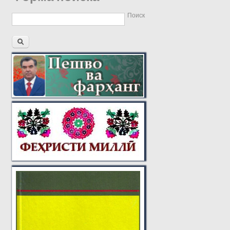
Поиск