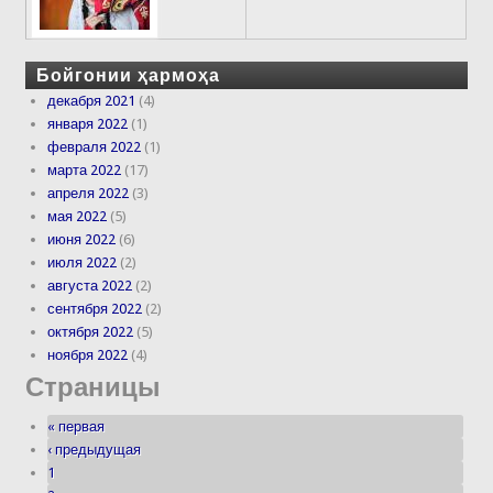
Бойгонии ҳармоҳа
декабря 2021
(4)
января 2022
(1)
февраля 2022
(1)
марта 2022
(17)
апреля 2022
(3)
мая 2022
(5)
июня 2022
(6)
июля 2022
(2)
августа 2022
(2)
сентября 2022
(2)
октября 2022
(5)
ноября 2022
(4)
Страницы
« первая
‹ предыдущая
1