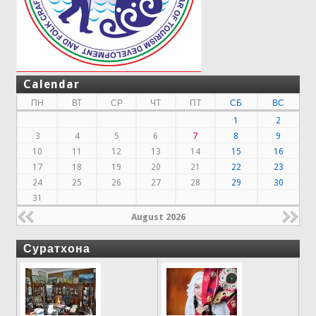
Calendar
ПН
ВТ
СР
ЧТ
ПТ
СБ
ВС
1
2
3
4
5
6
7
8
9
10
11
12
13
14
15
16
17
18
19
20
21
22
23
24
25
26
27
28
29
30
31
August 2026
Суратхона