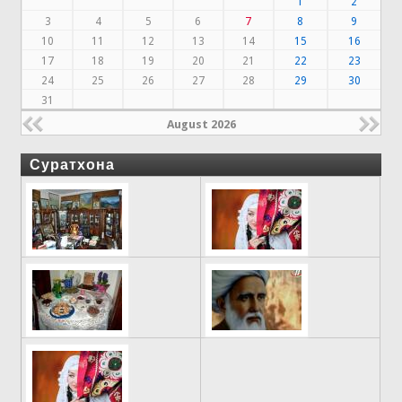
1
2
3
4
5
6
7
8
9
10
11
12
13
14
15
16
17
18
19
20
21
22
23
24
25
26
27
28
29
30
31
August 2026
Суратхона