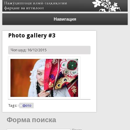
Навигация
Photo gallery #3
Чоп шуд: 16/12/2015
Tags:
фото
Форма поиска