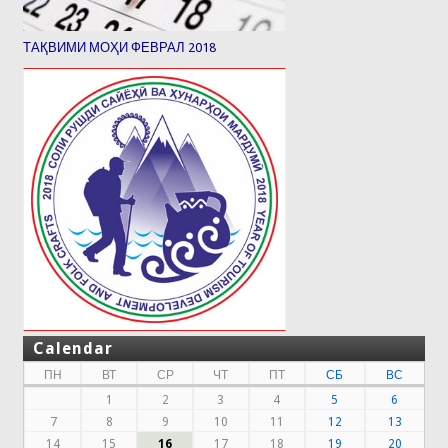
ТАҚВИМИ МОҲИ ФЕВРАЛ 2018
Calendar
ПН
ВТ
СР
ЧТ
ПТ
СБ
ВС
1
2
3
4
5
6
7
8
9
10
11
12
13
14
15
16
17
18
19
20