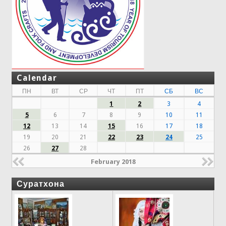
Calendar
ПН
ВТ
СР
ЧТ
ПТ
СБ
ВС
1
2
3
4
5
6
7
8
9
10
11
12
13
14
15
16
17
18
19
20
21
22
23
24
25
26
27
28
February 2018
Суратхона