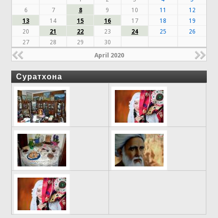
6
7
8
9
10
11
12
13
14
15
16
17
18
19
20
21
22
23
24
25
26
27
28
29
30
April 2020
Суратхона