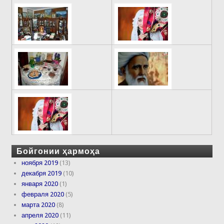
Бойгонии ҳармоҳа
ноября 2019
(13)
декабря 2019
(10)
января 2020
(1)
февраля 2020
(5)
марта 2020
(8)
апреля 2020
(11)