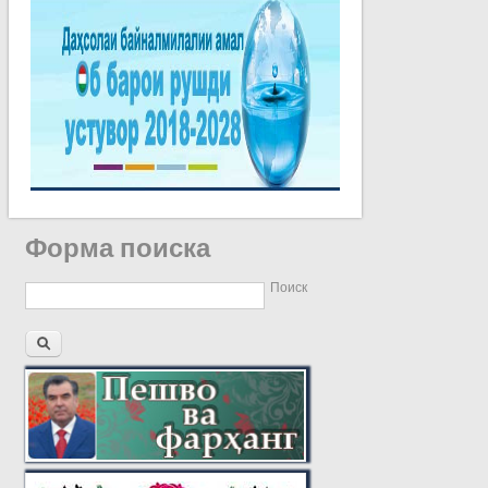
Форма поиска
Поиск