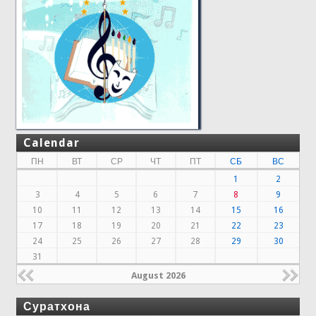
Calendar
ПН
ВТ
СР
ЧТ
ПТ
СБ
ВС
1
2
3
4
5
6
7
8
9
10
11
12
13
14
15
16
17
18
19
20
21
22
23
24
25
26
27
28
29
30
31
August 2026
Суратхона