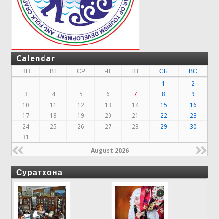
Calendar
ПН
ВТ
СР
ЧТ
ПТ
СБ
ВС
1
2
3
4
5
6
7
8
9
10
11
12
13
14
15
16
17
18
19
20
21
22
23
24
25
26
27
28
29
30
31
August 2026
Суратхона