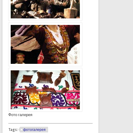
Фото галерея
Tags:
фотогалерея