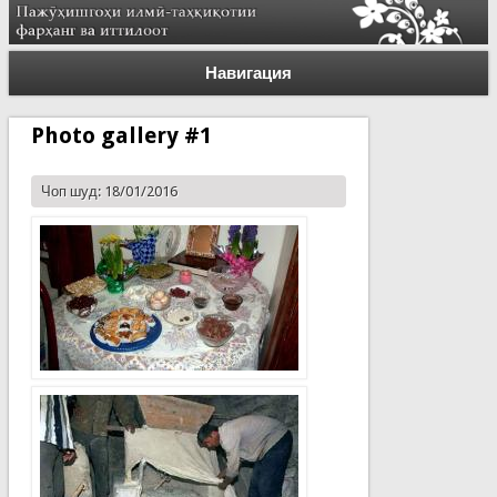
Навигация
Photo gallery #1
Чоп шуд: 18/01/2016