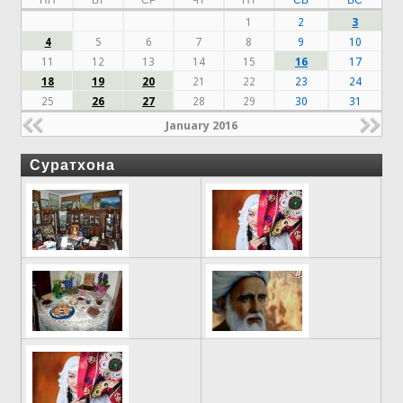
1
2
3
4
5
6
7
8
9
10
11
12
13
14
15
16
17
18
19
20
21
22
23
24
25
26
27
28
29
30
31
January 2016
Суратхона