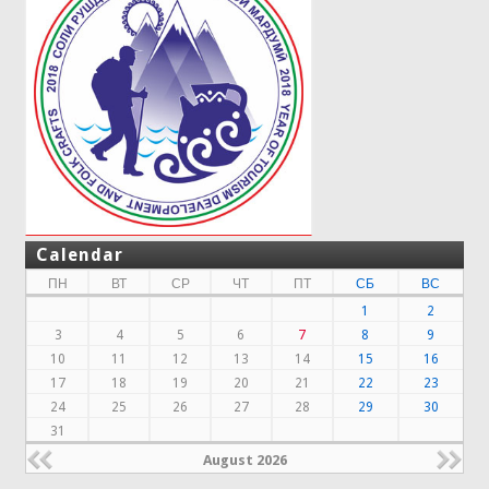
Calendar
ПН
ВТ
СР
ЧТ
ПТ
СБ
ВС
1
2
3
4
5
6
7
8
9
10
11
12
13
14
15
16
17
18
19
20
21
22
23
24
25
26
27
28
29
30
31
August 2026