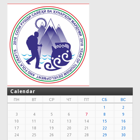
Calendar
ПН
ВТ
СР
ЧТ
ПТ
СБ
ВС
1
2
3
4
5
6
7
8
9
10
11
12
13
14
15
16
17
18
19
20
21
22
23
24
25
26
27
28
29
30