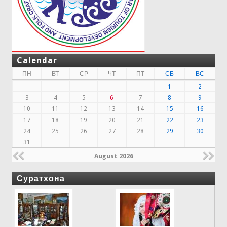
Calendar
ПН
ВТ
СР
ЧТ
ПТ
СБ
ВС
1
2
3
4
5
6
7
8
9
10
11
12
13
14
15
16
17
18
19
20
21
22
23
24
25
26
27
28
29
30
31
August 2026
Суратхона