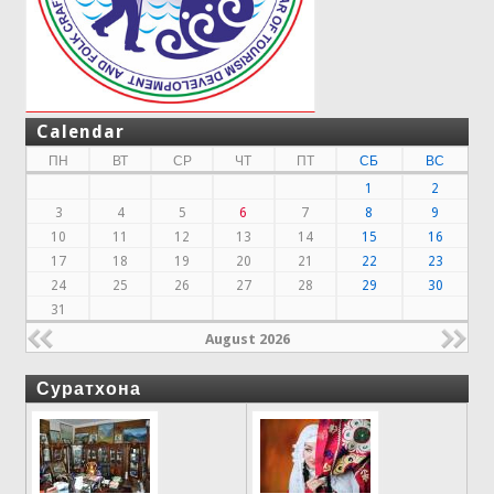
Calendar
ПН
ВТ
СР
ЧТ
ПТ
СБ
ВС
1
2
3
4
5
6
7
8
9
10
11
12
13
14
15
16
17
18
19
20
21
22
23
24
25
26
27
28
29
30
31
August 2026
Суратхона