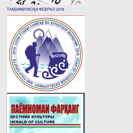
ТАҚВИМИ МОҲИ ФЕВРАЛ 2018