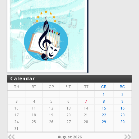
Calendar
ПН
ВТ
СР
ЧТ
ПТ
СБ
ВС
1
2
3
4
5
6
7
8
9
10
11
12
13
14
15
16
17
18
19
20
21
22
23
24
25
26
27
28
29
30
31
August 2026