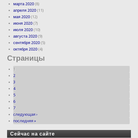
марта 2020
(8)
апреля 2020
(11)
мая 2020
(12)
июня 2020
(7)
июля 2020
(10)
августа 2020
(9)
сентября 2020
(5)
октября 2020
(4)
Страницы
1
2
3
4
5
6
7
следующая ›
последняя »
Сейчас на сайте