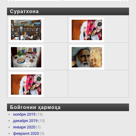
Суратхона
Бойгонии ҳармоҳа
ноября 2019
(13)
декабря 2019
(10)
января 2020
(1)
февраля 2020
(5)