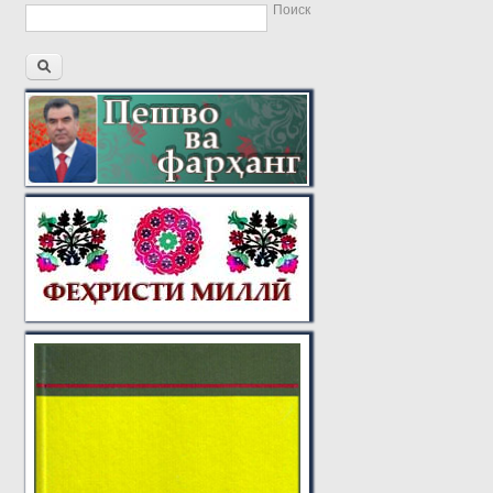
Поиск