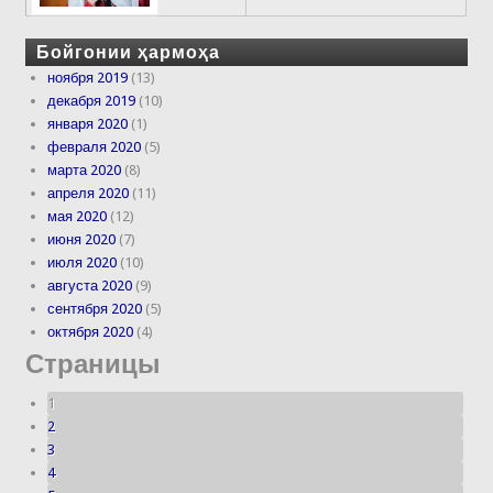
Бойгонии ҳармоҳа
ноября 2019
(13)
декабря 2019
(10)
января 2020
(1)
февраля 2020
(5)
марта 2020
(8)
апреля 2020
(11)
мая 2020
(12)
июня 2020
(7)
июля 2020
(10)
августа 2020
(9)
сентября 2020
(5)
октября 2020
(4)
Страницы
1
2
3
4