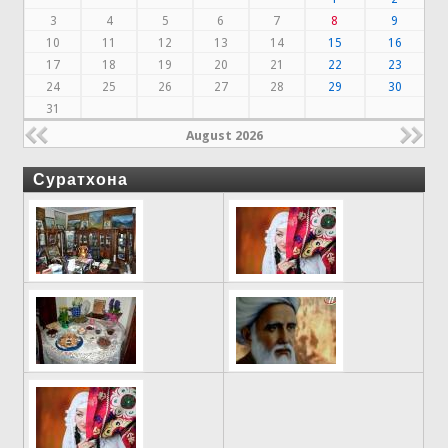
3
4
5
6
7
8
9
10
11
12
13
14
15
16
17
18
19
20
21
22
23
24
25
26
27
28
29
30
31
August 2026
Суратхона