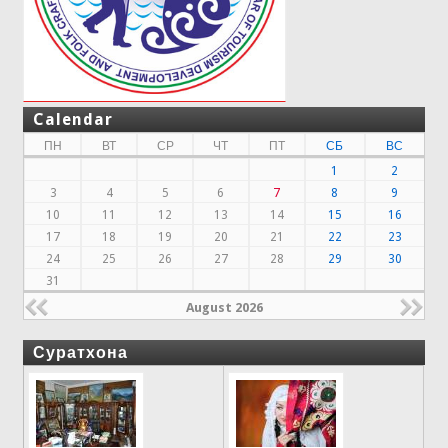
Calendar
ПН
ВТ
СР
ЧТ
ПТ
СБ
ВС
1
2
3
4
5
6
7
8
9
10
11
12
13
14
15
16
17
18
19
20
21
22
23
24
25
26
27
28
29
30
31
August 2026
Суратхона