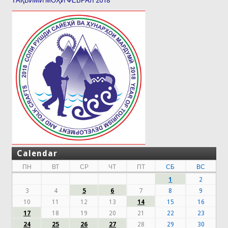
ТАҚВИМИ МОҲИ ФЕВРАЛ 2018
Calendar
ПН
ВТ
СР
ЧТ
ПТ
СБ
ВС
1
2
3
4
5
6
7
8
9
10
11
12
13
14
15
16
17
18
19
20
21
22
23
24
25
26
27
28
29
30