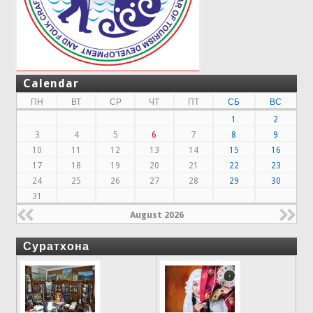
Calendar
ПН
ВТ
СР
ЧТ
ПТ
СБ
ВС
1
2
3
4
5
6
7
8
9
10
11
12
13
14
15
16
17
18
19
20
21
22
23
24
25
26
27
28
29
30
31
August 2026
Суратхона