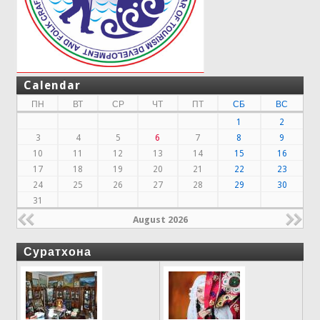
Calendar
ПН
ВТ
СР
ЧТ
ПТ
СБ
ВС
1
2
3
4
5
6
7
8
9
10
11
12
13
14
15
16
17
18
19
20
21
22
23
24
25
26
27
28
29
30
31
August 2026
Суратхона