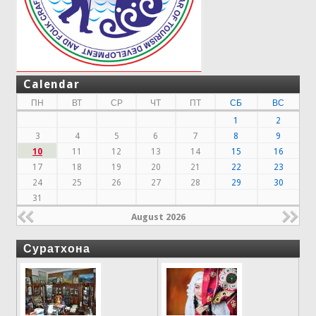
Calendar
ПН
ВТ
СР
ЧТ
ПТ
СБ
ВС
1
2
3
4
5
6
7
8
9
10
11
12
13
14
15
16
17
18
19
20
21
22
23
24
25
26
27
28
29
30
31
August 2026
Суратхона