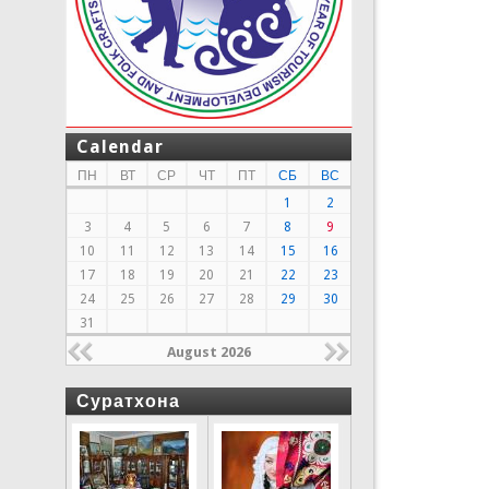
Calendar
ПН
ВТ
СР
ЧТ
ПТ
СБ
ВС
1
2
3
4
5
6
7
8
9
10
11
12
13
14
15
16
17
18
19
20
21
22
23
24
25
26
27
28
29
30
31
August 2026
Суратхона