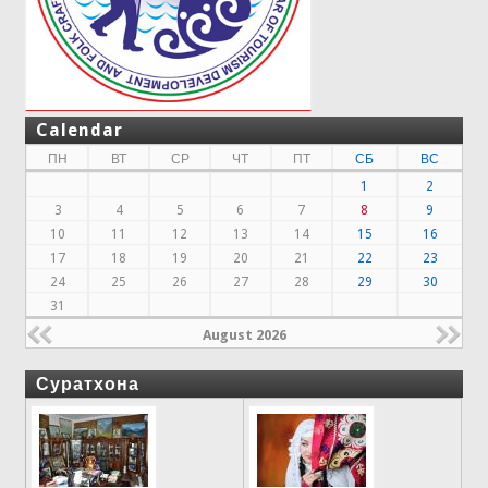
Calendar
ПН
ВТ
СР
ЧТ
ПТ
СБ
ВС
1
2
3
4
5
6
7
8
9
10
11
12
13
14
15
16
17
18
19
20
21
22
23
24
25
26
27
28
29
30
31
August 2026
Суратхона