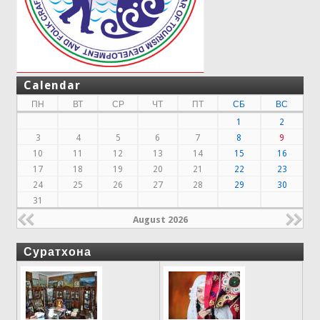
Calendar
ПН
ВТ
СР
ЧТ
ПТ
СБ
ВС
1
2
3
4
5
6
7
8
9
10
11
12
13
14
15
16
17
18
19
20
21
22
23
24
25
26
27
28
29
30
31
August 2026
Суратхона