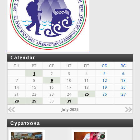
Calendar
ПН
ВТ
СР
ЧТ
ПТ
СБ
ВС
1
2
3
4
5
6
7
8
9
10
11
12
13
14
15
16
17
18
19
20
21
22
23
24
25
26
27
28
29
30
31
July 2025
Суратхона