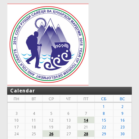
Calendar
ПН
ВТ
СР
ЧТ
ПТ
СБ
ВС
1
2
3
4
5
6
7
8
9
10
11
12
13
14
15
16
17
18
19
20
21
22
23
24
25
26
27
28
29
30