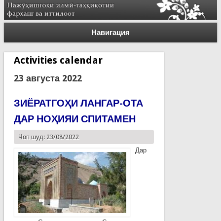
Навигация
Activities calendar
23 августа 2022
ЗИЁРАТГОҲИ ЛАНГАР-ОТА
ДАР НОҲИЯИ СПИТАМЕН
Чоп шуд: 23/08/2022
Дар