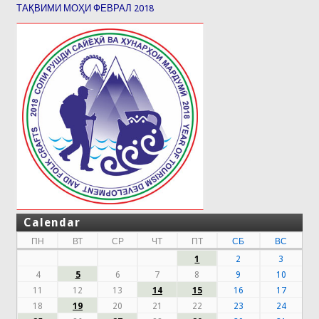
ТАҚВИМИ МОҲИ ФЕВРАЛ 2018
Calendar
ПН
ВТ
СР
ЧТ
ПТ
СБ
ВС
1
2
3
4
5
6
7
8
9
10
11
12
13
14
15
16
17
18
19
20
21
22
23
24