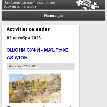
Навигация
Activities calendar
02 декабря 2025
ЭШОНИ СУФӢ - МАЪРУФЕ
АЗ УДОБ
Чоп шуд: 02/12/2025