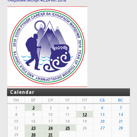
ТАҚВИМИ МОҲИ ФЕВРАЛ 2018
Calendar
ПН
ВТ
СР
ЧТ
ПТ
СБ
ВС
1
2
3
4
5
6
7
8
9
10
11
12
13
14
15
16
17
18
19
20
21
22
23
24
25
26
27
28
29
30
31