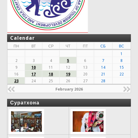
Calendar
ПН
ВТ
СР
ЧТ
ПТ
СБ
ВС
1
2
3
4
5
6
7
8
9
10
11
12
13
14
15
16
17
18
19
20
21
22
23
24
25
26
27
28
February 2026
Суратхона