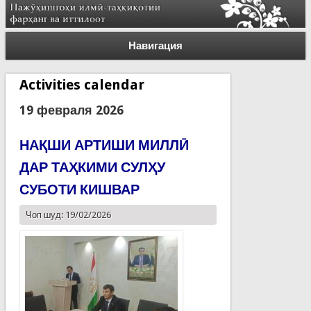
Навигация
Activities calendar
19 февраля 2026
НАҚШИ АРТИШИ МИЛЛӢ
ДАР ТАҲКИМИ СУЛҲУ
СУБОТИ КИШВАР
Чоп шуд: 19/02/2026