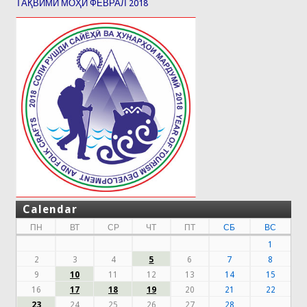
ТАҚВИМИ МОҲИ ФЕВРАЛ 2018
Calendar
ПН
ВТ
СР
ЧТ
ПТ
СБ
ВС
1
2
3
4
5
6
7
8
9
10
11
12
13
14
15
16
17
18
19
20
21
22
23
24
25
26
27
28