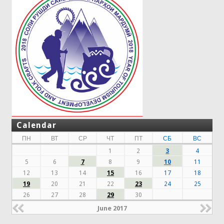
Calendar
ПН
ВТ
СР
ЧТ
ПТ
СБ
ВС
1
2
3
4
5
6
7
8
9
10
11
12
13
14
15
16
17
18
19
20
21
22
23
24
25
26
27
28
29
30
June 2017