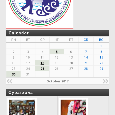
Calendar
ПН
ВТ
СР
ЧТ
ПТ
СБ
ВС
1
2
3
4
5
6
7
8
9
10
11
12
13
14
15
16
17
18
19
20
21
22
23
24
25
26
27
28
29
30
31
October 2017
Суратхона