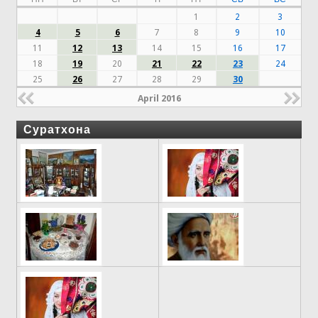
1
2
3
4
5
6
7
8
9
10
11
12
13
14
15
16
17
18
19
20
21
22
23
24
25
26
27
28
29
30
April 2016
Суратхона