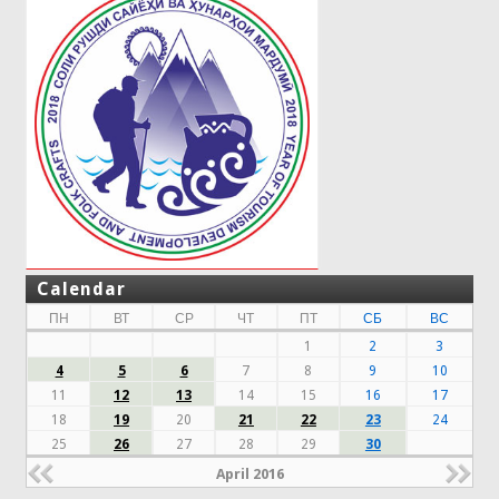
Calendar
ПН
ВТ
СР
ЧТ
ПТ
СБ
ВС
1
2
3
4
5
6
7
8
9
10
11
12
13
14
15
16
17
18
19
20
21
22
23
24
25
26
27
28
29
30
April 2016