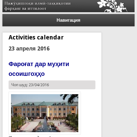
Навигация
Activities calendar
23 апреля 2016
Фароғат дар муҳити
осоишгоҳҳо
Чоп шуд: 23/04/2016