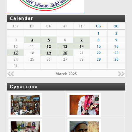
Calendar
ПН
ВТ
СР
ЧТ
ПТ
СБ
ВС
1
2
3
4
5
6
7
8
9
10
11
12
13
14
15
16
17
18
19
20
21
22
23
24
25
26
27
28
29
30
31
March 2025
Суратхона