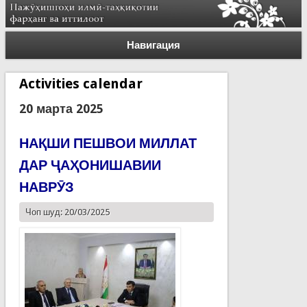
Навигация
Activities calendar
20 марта 2025
НАҚШИ ПЕШВОИ МИЛЛАТ
ДАР ҶАҲОНИШАВИИ
НАВРӮЗ
Чоп шуд: 20/03/2025