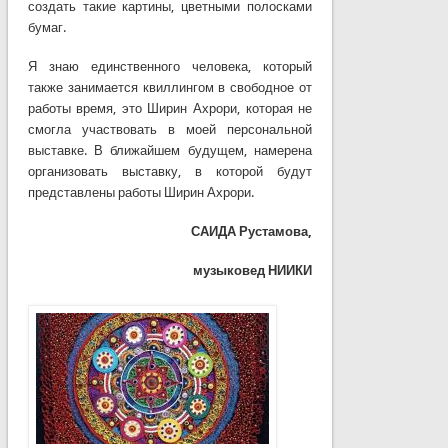
создать такие картины, цветными полосками
бумаг.
Я знаю единственного человека, который
также занимается квиллингом в свободное от
работы время, это Ширин Ахрори, которая не
смогла участвовать в моей персональной
выставке. В ближайшем будущем, намерена
организовать выставку, в которой будут
представлены работы Ширин Ахрори.
САИДА Рустамова,
музыковед НИИКИ