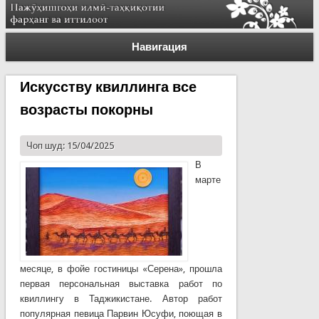
Навигация
Искусству квиллинга все
возрасты покорны
Чоп шуд: 15/04/2025
В
марте
месяце, в фойе гостиницы «Серена», прошла
первая персональная выставка работ по
квиллингу в Таджикистане. Автор работ
популярная певица Парвин Юсуфи, поющая в