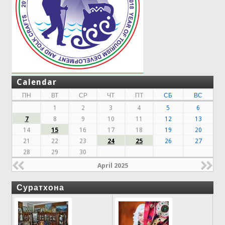
Calendar
ПН
ВТ
СР
ЧТ
ПТ
СБ
ВС
1
2
3
4
5
6
7
8
9
10
11
12
13
14
15
16
17
18
19
20
21
22
23
24
25
26
27
28
29
30
April 2025
Суратхона