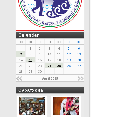
Calendar
ПН
ВТ
СР
ЧТ
ПТ
СБ
ВС
1
2
3
4
5
6
7
8
9
10
11
12
13
14
15
16
17
18
19
20
21
22
23
24
25
26
27
28
29
30
April 2025
Суратхона