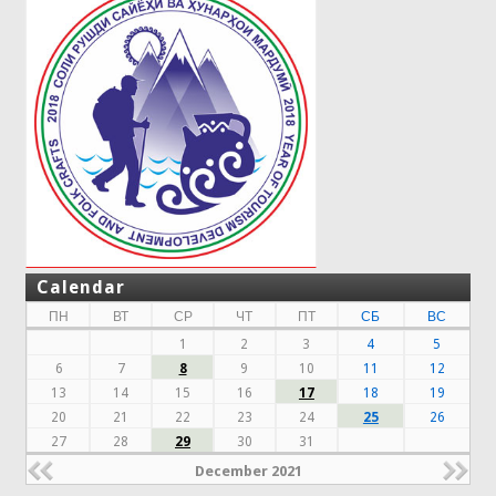
Calendar
ПН
ВТ
СР
ЧТ
ПТ
СБ
ВС
1
2
3
4
5
6
7
8
9
10
11
12
13
14
15
16
17
18
19
20
21
22
23
24
25
26
27
28
29
30
31
December 2021