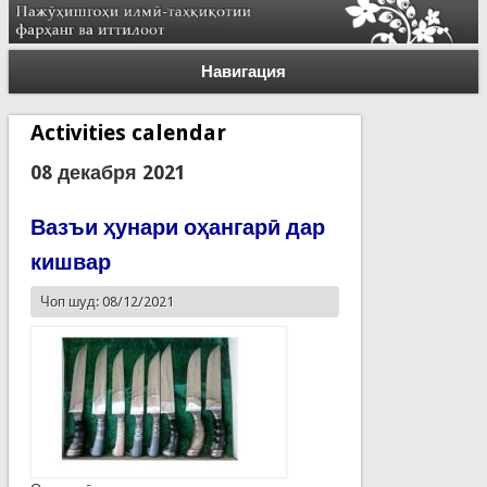
Навигация
Activities calendar
08 декабря 2021
Вазъи ҳунари оҳангарӣ дар
кишвар
Чоп шуд: 08/12/2021